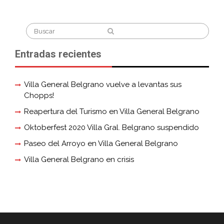
Search
for:
Entradas recientes
Villa General Belgrano vuelve a levantas sus
Chopps!
Reapertura del Turismo en Villa General Belgrano
Oktoberfest 2020 Villa Gral. Belgrano suspendido
Paseo del Arroyo en Villa General Belgrano
Villa General Belgrano en crisis