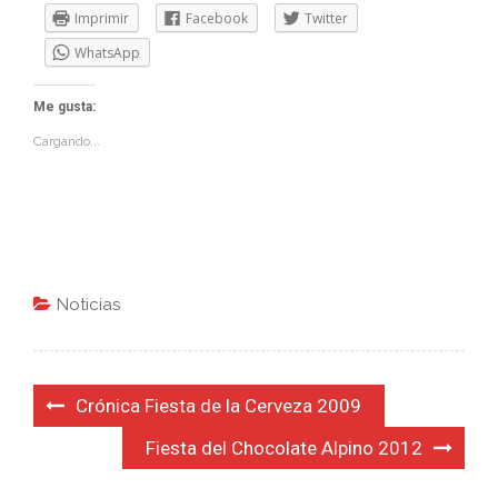
Imprimir
Facebook
Twitter
WhatsApp
Me gusta:
Cargando...
Noticias
Navegación
Crónica Fiesta de la Cerveza 2009
de
Fiesta del Chocolate Alpino 2012
entradas