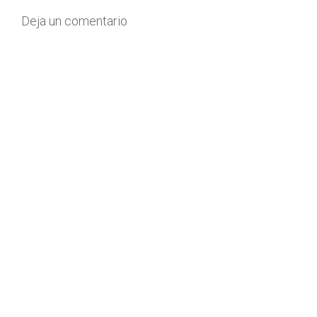
Deja un comentario