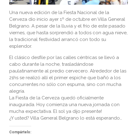
Una nueva edición de la Fiesta Nacional de la
Cerveza dio inicio ayer 1º de octubre en Villa General
Belgrano. A pesar de la lluvia y el frío de este pasado
viernes, que hasta sorprendió a todos con agua nieve,
la tradicional festividad arrancó con todo su
esplendor.
El clásico desfile por las calles céntricas se llevó a
cabo durante la noche, trasladándose
paulatinamente al predio cervecero. Alrededor de las
21hs se realizó allí el primer espiche que bañó a los
concurrentes no sólo con espuma, sino con mucha
alegría.
La Fiesta de la Cerveza quedó oficialmente
inaugurada. Hoy comienza una nueva jornada con
mucha expectativa. El sol ya dijo presente!
¿Y usted? Villa General Belgrano lo está esperando…
Compártelo: