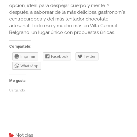
opción, ideal para despejar cuerpo y mente. Y
después, a saborear de la más deliciosa gastronomía
centroeuropea y del más tentador chocolate
artesanal. Todo eso y mucho más en Villa General
Belgrano, un lugar único con propuestas únicas.
Compártelo:
Imprimir
Facebook
Twitter
WhatsApp
Me gusta:
Cargando...
Noticias