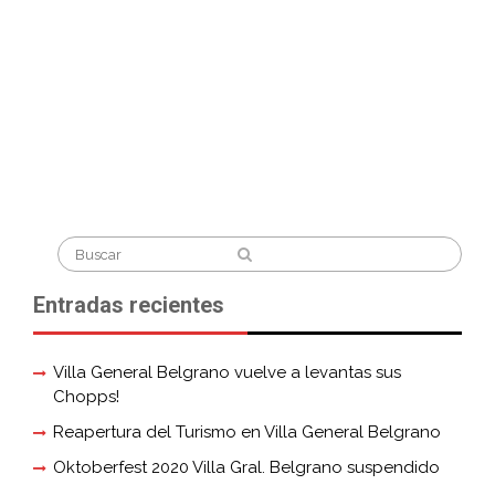
Search
for:
Entradas recientes
Villa General Belgrano vuelve a levantas sus
Chopps!
Reapertura del Turismo en Villa General Belgrano
Oktoberfest 2020 Villa Gral. Belgrano suspendido