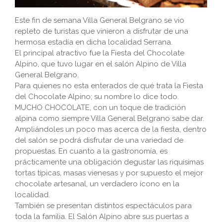
Este fin de semana Villa General Belgrano se vio
repleto de turistas que vinieron a disfrutar de una
hermosa estadía en dicha localidad Serrana.
El principal atractivo fue la Fiesta del Chocolate
Alpino, que tuvo lugar en el salón Alpino de Villa
General Belgrano.
Para quienes no esta enterados de qué trata la Fiesta
del Chocolate Alpino; su nombre lo dice todo.
MUCHO CHOCOLATE, con un toque de tradición
alpina como siempre Villa General Belgrano sabe dar.
Ampliándoles un poco mas acerca de la fiesta, dentro
del salón se podrá disfrutar de una variedad de
propuestas. En cuanto a la gastronomía, es
prácticamente una obligación degustar las riquísimas
tortas típicas, masas vienesas y por supuesto el mejor
chocolate artesanal, un verdadero ícono en la
localidad.
También se presentan distintos espectáculos para
toda la familia. El Salón Alpino abre sus puertas a