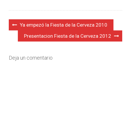
Navegación
Ya empezó la Fiesta de la Cerveza 2010
de
Presentacion Fiesta de la Cerveza 2012
entradas
Deja un comentario