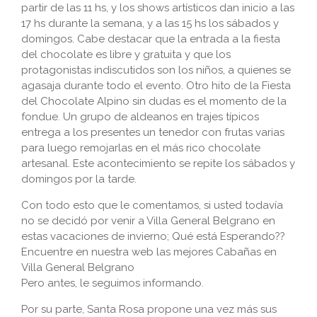
partir de las 11 hs, y los shows artísticos dan inicio a las
17 hs durante la semana, y a las 15 hs los sábados y
domingos. Cabe destacar que la entrada a la fiesta
del chocolate es libre y gratuita y que los
protagonistas indiscutidos son los niños, a quienes se
agasaja durante todo el evento. Otro hito de la Fiesta
del Chocolate Alpino sin dudas es el momento de la
fondue. Un grupo de aldeanos en trajes típicos
entrega a los presentes un tenedor con frutas varias
para luego remojarlas en el más rico chocolate
artesanal. Este acontecimiento se repite los sábados y
domingos por la tarde.
Con todo esto que le comentamos, si usted todavía
no se decidó por venir a Villa General Belgrano en
estas vacaciones de invierno; Qué está Esperando??
Encuentre en nuestra web las mejores Cabañas en
Villa General Belgrano
Pero antes, le seguimos informando.
Por su parte, Santa Rosa propone una vez más sus