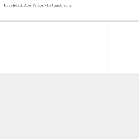
Localidad:
Atos Pampa - La Cumbrecita