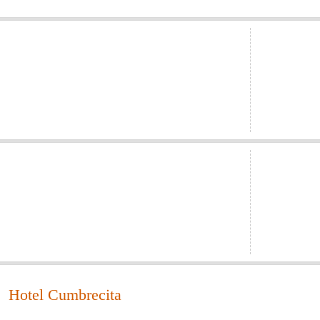
Hotel Cumbrecita