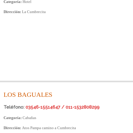
Categoría:
Hotel
Dirección:
La Cumbrecita
LOS BAGUALES
Teléfono:
03546-15514647 / 011-1532808299
Categoría:
Cabañas
Dirección:
Atos Pampa camino a Cumbrecita