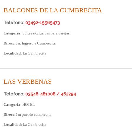
BALCONES DE LA CUMBRECITA
Teléfono:
03492-15565473
Categoría:
Suites exclusivas para parejas
Dirección:
Ingreso a Cumbrecita
Localidad:
La Cumbrecita
LAS VERBENAS
Teléfono:
03546-481008 / 462294
Categoría:
HOTEL
Dirección:
pueblo cumbrecita
Localidad:
La Cumbrecita