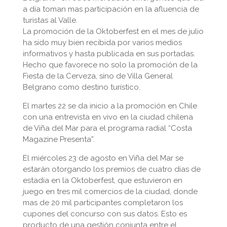
a día toman mas participación en la afluencia de
turistas al Valle.
La promoción de la Oktoberfest en el mes de julio
ha sido muy bien recibida por varios medios
informativos y hasta publicada en sus portadas.
Hecho que favorece no solo la promoción de la
Fiesta de la Cerveza, sino de Villa General
Belgrano como destino turístico.
El martes 22 se da inicio a la promoción en Chile
con una entrevista en vivo en la ciudad chilena
de Viña del Mar para el programa radial “Costa
Magazine Presenta”.
El miércoles 23 de agosto en Viña del Mar se
estarán otorgando los premios de cuatro días de
estadía en la Oktoberfest, que estuvieron en
juego en tres mil comercios de la ciudad, donde
mas de 20 mil participantes completaron los
cupones del concurso con sus datos. Esto es
producto de una gestión conjunta entre el