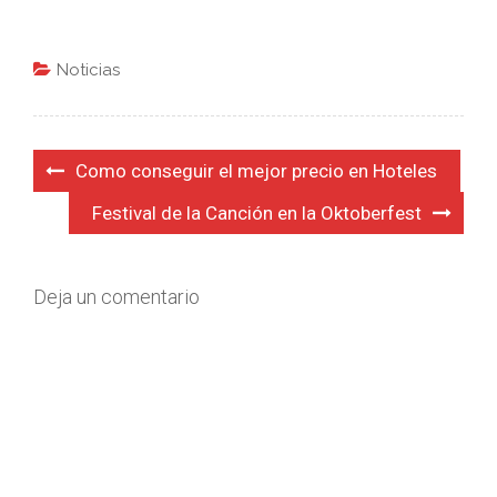
Noticias
Navegación
Como conseguir el mejor precio en Hoteles
de
Festival de la Canción en la Oktoberfest
entradas
Deja un comentario