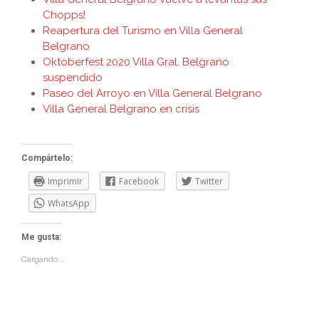
Chopps!
Reapertura del Turismo en Villa General
Belgrano
Oktoberfest 2020 Villa Gral. Belgrano
suspendido
Paseo del Arroyo en Villa General Belgrano
Villa General Belgrano en crisis
Compártelo:
Imprimir
Facebook
Twitter
WhatsApp
Me gusta:
Cargando...