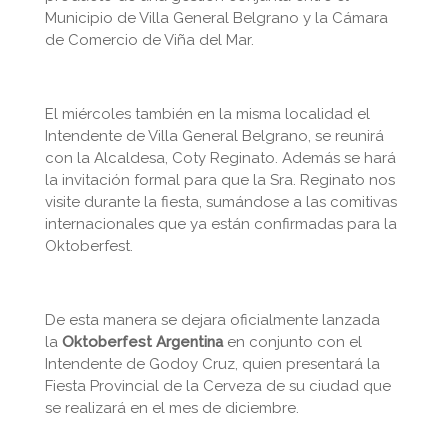
Municipio de Villa General Belgrano y la Cámara
de Comercio de Viña del Mar.
El miércoles también en la misma localidad el
Intendente de Villa General Belgrano, se reunirá
con la Alcaldesa, Coty Reginato. Además se hará
la invitación formal para que la Sra. Reginato nos
visite durante la fiesta, sumándose a las comitivas
internacionales que ya están confirmadas para la
Oktoberfest.
De esta manera se dejara oficialmente lanzada
la
Oktoberfest Argentina
en conjunto con el
Intendente de Godoy Cruz, quien presentará la
Fiesta Provincial de la Cerveza de su ciudad que
se realizará en el mes de diciembre.