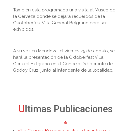
También esta programada una visita al Museo de
la Cerveza donde se dejará recuerdos de la
Okotoberfest Villa General Belgrano para ser
exhibidos.
A su vez en Mendoza, el viernes 25 de agosto, se
hará la presentación de la Oktoberfest Villa
General Belgrano en el Concejo Deliberante de
Godoy Cruz junto al Intendente de la localidad.
Ultimas Publicaciones
Villa General Belgrano vuelve a levantas sus