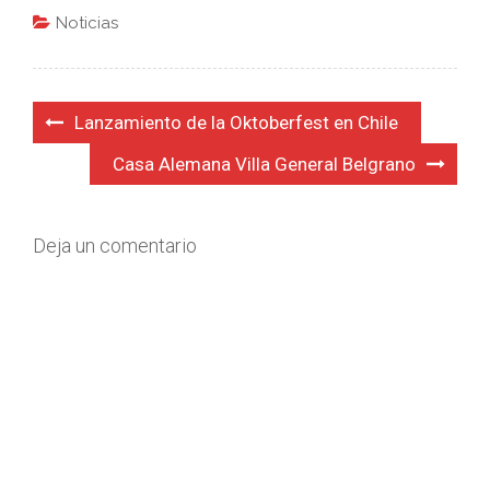
Noticias
Navegación
Lanzamiento de la Oktoberfest en Chile
de
Casa Alemana Villa General Belgrano
entradas
Deja un comentario