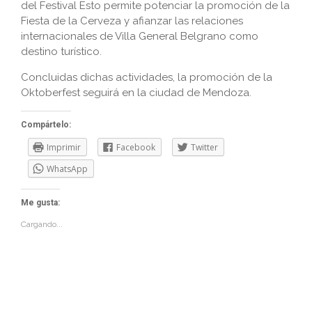
del Festival Esto permite potenciar la promoción de la
Fiesta de la Cerveza y afianzar las relaciones
internacionales de Villa General Belgrano como
destino turístico.
Concluidas dichas actividades, la promoción de la
Oktoberfest seguirá en la ciudad de Mendoza.
Compártelo:
Imprimir
Facebook
Twitter
WhatsApp
Me gusta:
Cargando...