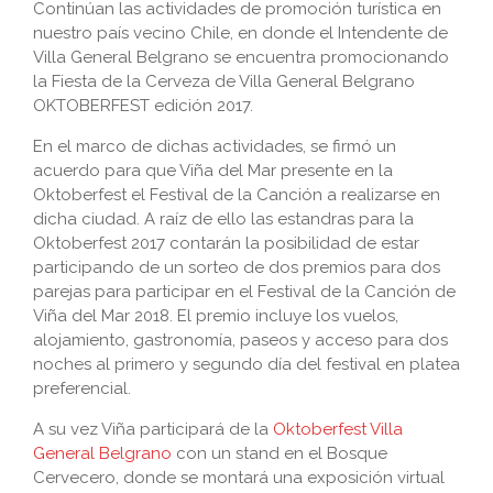
Continúan las actividades de promoción turística en
nuestro país vecino Chile, en donde el Intendente de
Villa General Belgrano se encuentra promocionando
la Fiesta de la Cerveza de Villa General Belgrano
OKTOBERFEST edición 2017.
En el marco de dichas actividades, se firmó un
acuerdo para que Viña del Mar presente en la
Oktoberfest el Festival de la Canción a realizarse en
dicha ciudad. A raíz de ello las estandras para la
Oktoberfest 2017 contarán la posibilidad de estar
participando de un sorteo de dos premios para dos
parejas para participar en el Festival de la Canción de
Viña del Mar 2018. El premio incluye los vuelos,
alojamiento, gastronomía, paseos y acceso para dos
noches al primero y segundo día del festival en platea
preferencial.
A su vez Viña participará de la
Oktoberfest Villa
General Belgrano
con un stand en el Bosque
Cervecero, donde se montará una exposición virtual