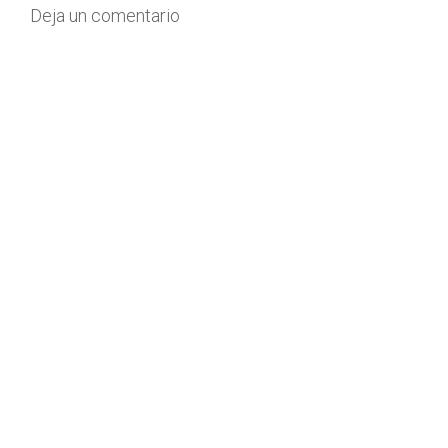
Deja un comentario