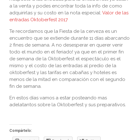
a la venta y podes encontrar toda la info de como
adquirirlas y su costo en la nota especial:
Valor de las
entradas Oktoberfest 2017
Te recordamos que la Fiesta de la cerveza es un
encuentro que se extiende durante 11 días abarcando
2 fines de semana. A no desesperar en querer venir
todo el mundo en el feriado! ya que en el primer fin
de semana de la Oktoberfest el espectáculo es el
mismo y el costo de las entradas al predio de la
oktoberfest y las tarifas en cabañas y hoteles es
menos de la mitad en comparación con el segundo
fin de semana.
En estos días vamos a estar posteando mas
adelatantos sobre la Oktoberfest y sus preparativos.
Compártelo: