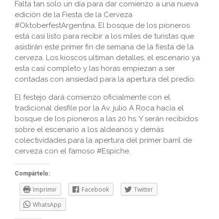
Falta tan solo un día para dar comienzo a una nueva
edición de la Fiesta de la Cerveza
#OktoberfestArgentina. El bosque de los pioneros
está casi listo para recibir a los miles de turistas que
asistirán este primer fin de semana de la fiesta de la
cerveza. Los kioscos ultiman detalles, el escenario ya
esta casi completo y las horas empiezan a ser
contadas con ansiedad para la apertura del predio.
El festejo dará comienzo oficialmente con el
tradicional desfile por la Av. julio A Roca hacía el
bosque de los pioneros a las 20 hs. Y serán recibidos
sobre el escenario a los aldeanos y demás
colectividades para la apertura del primer barril de
cerveza con el famoso #Espiche.
Compártelo:
Imprimir
Facebook
Twitter
WhatsApp