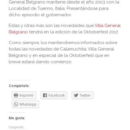
General Belgrano mantiene desde el año 2003 con la
Localidad de Tuenno, Italia. Presentándose para
dicho episodio el gobernador.
Estas y otras mas son las novedades que
Villa General
Belgrano
tendrá en la edición de la Oktoberfest 2017.
Como siempre, los mantendremos informados sobre
todas las novedades de Calamuchita, Villa General
Belgrano y en especial de la Oktoberfest que en
breve estará dando comienzo.
Compártelo:
Imprimir
Facebook
Twitter
WhatsApp
Me gusta:
Cargando...