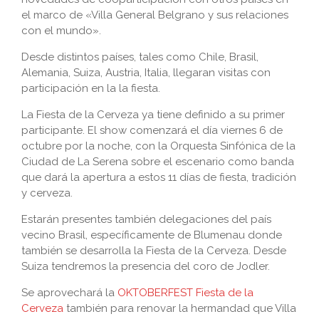
el marco de «Villa General Belgrano y sus relaciones
con el mundo».
Desde distintos países, tales como Chile, Brasil,
Alemania, Suiza, Austria, Italia, llegaran visitas con
participación en la la fiesta.
La Fiesta de la Cerveza ya tiene definido a su primer
participante. El show comenzará el día viernes 6 de
octubre por la noche, con la Orquesta Sinfónica de la
Ciudad de La Serena sobre el escenario como banda
que dará la apertura a estos 11 días de fiesta, tradición
y cerveza.
Estarán presentes también delegaciones del país
vecino Brasil, específicamente de Blumenau donde
también se desarrolla la Fiesta de la Cerveza. Desde
Suiza tendremos la presencia del coro de Jodler.
Se aprovechará la
OKTOBERFEST Fiesta de la
Cerveza
también para renovar la hermandad que Villa