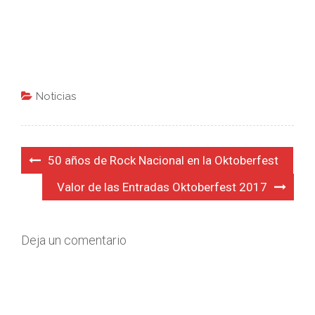
Noticias
Navegación
50 años de Rock Nacional en la Oktoberfest
de
Valor de las Entradas Oktoberfest 2017
entradas
Deja un comentario