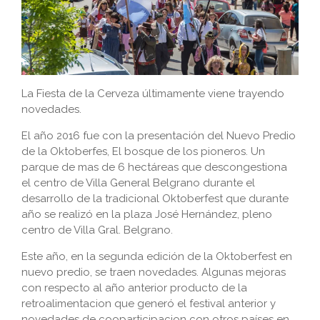
La Fiesta de la Cerveza últimamente viene trayendo
novedades.
El año 2016 fue con la presentación del Nuevo Predio
de la Oktoberfes, El bosque de los pioneros. Un
parque de mas de 6 hectáreas que descongestiona
el centro de Villa General Belgrano durante el
desarrollo de la tradicional Oktoberfest que durante
año se realizó en la plaza José Hernández, pleno
centro de Villa Gral. Belgrano.
Este año, en la segunda edición de la Oktoberfest en
nuevo predio, se traen novedades. Algunas mejoras
con respecto al año anterior producto de la
retroalimentacion que generó el festival anterior y
novedades de cooparticipacion con otros países en