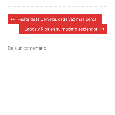
Navegación
Fiesta de la Cerveza, cada vez más cerca
de
Lagos y Ríos en su máximo esplendor
entradas
Deja un comentario