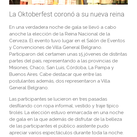
La Oktoberfest coronó a su nueva reina
En una verdadera noche de gala se llevó a cabo
anoche la elección de la Reina Nacional de la
Cerveza. El evento tuvo lugar en el Salón de Eventos
y Convenciones de Villa General Belgrano.
Participaron del certamen unas 15 jóvenes de distintas
partes del país, representando a las provincias de
Misiones, Chaco, San Luis, Córdoba, La Pampa y
Buenos Aires. Cabe destacar que entre las
postulantes además, dos representaron a Villa
General Belgrano.
Las participantes se lucieron en tres pasadas
desfilando con ropa informal, vestido y traje típico
tirolés. La elección estuvo enmarcada en una noche
de gala en la que además de disfrutar de la belleza
de las participantes el público asistente pudo
apreciar varios espectáculos durante toda la noche.