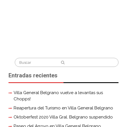
Search
for:
Entradas recientes
Villa General Belgrano vuelve a levantas sus
Chopps!
Reapertura del Turismo en Villa General Belgrano
Oktoberfest 2020 Villa Gral. Belgrano suspendido
Paseo del Arroyo en Villa General Belgrano