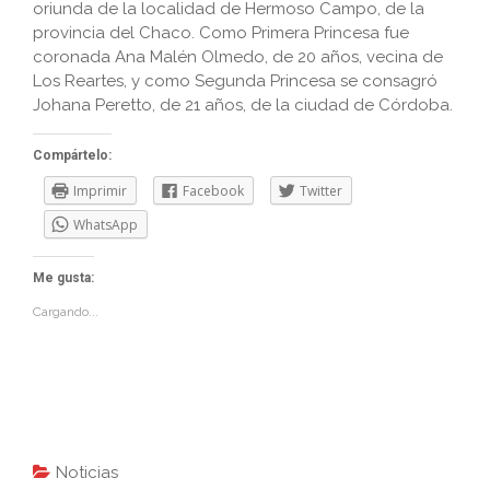
oriunda de la localidad de Hermoso Campo, de la
provincia del Chaco. Como Primera Princesa fue
coronada Ana Malén Olmedo, de 20 años, vecina de
Los Reartes, y como Segunda Princesa se consagró
Johana Peretto, de 21 años, de la ciudad de Córdoba.
Compártelo:
Imprimir
Facebook
Twitter
WhatsApp
Me gusta:
Cargando...
Noticias