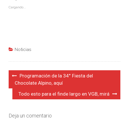
Cargando...
Noticias
Navegación
Programación de la 34° Fiesta del
de
Chocolate Alpino, aquí
entradas
Todo esto para el finde largo en VGB, mirá
Deja un comentario