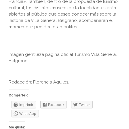
Francia». También, dentro de la propuesta de turismo
cultural, los distintos museos de la localidad estarán
abiertos al público que desee conocer más sobre la
historia de Villa General Belgrano, acompañarán el
momento espectáculos infantiles.
Imagen gentileza página oficial Turismo Villa General
Belgrano.
Redacción: Florencia Aquiles.
Compártelo:
Imprimir
Facebook
Twitter
WhatsApp
Me gusta: