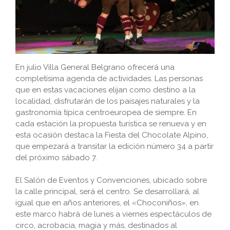
En julio Villa General Belgrano ofrecerá una
completísima agenda de actividades. Las personas
que en estas vacaciones elijan como destino a la
localidad, disfrutarán de los paisajes naturales y la
gastronomía típica centroeuropea de siempre. En
cada estación la propuesta turística se renueva y en
esta ocasión destaca la Fiesta del Chocolate Alpino,
que empezará a transitar la edición número 34 a partir
del próximo sábado 7.
El Salón de Eventos y Convenciones, ubicado sobre
la calle principal, será el centro. Se desarrollará, al
igual que en años anteriores, el «Choconiños», en
este marco habrá de lunes a viernes espectáculos de
circo, acrobacia, magia y más, destinados al