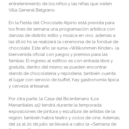
entretenimiento de los niños y las niñas que visiten
Villa General Belgrano.
En la Fiesta del Chocolate Alpino está prevista para
los fines de semana una programación artística con
danzas de distinto estilo y música en vivo, además a
las 18,00 hs se realizará la ceremonia de la fondue de
chocolate. Este año se suma «Willkommen Kinder», la
bienvenida oficial con juegos y premios para las
familias. El ingreso al edificio es con entrada libre y
gratuita, dentro del mismo se pueden encontrar
stands de chocolatería y repostería, también cuenta
el lugar con servicio de buffet, hay gastronomía típica
y cerveza artesanal.
Por otra parte, la Casa del Bicentenario (Los
Manantiales 45) tendrá durante la temporada
exposiciones de pintura y escultura de artistas de la
región, también habrá teatro y ciclos de cine. Además,
del 14 al 20 de julio se llevará a cabo la «Semana de