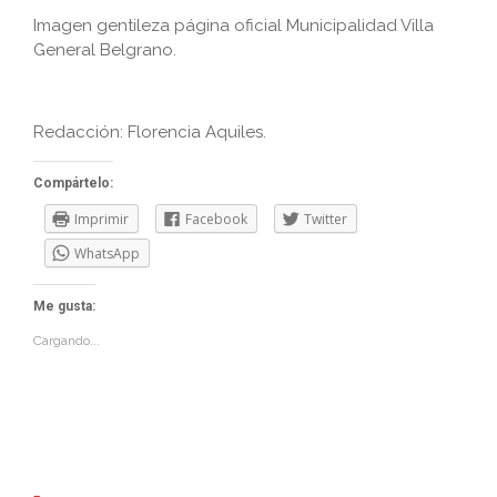
Imagen gentileza página oficial Municipalidad Villa
General Belgrano.
Redacción: Florencia Aquiles.
Compártelo:
Imprimir
Facebook
Twitter
WhatsApp
Me gusta:
Cargando...