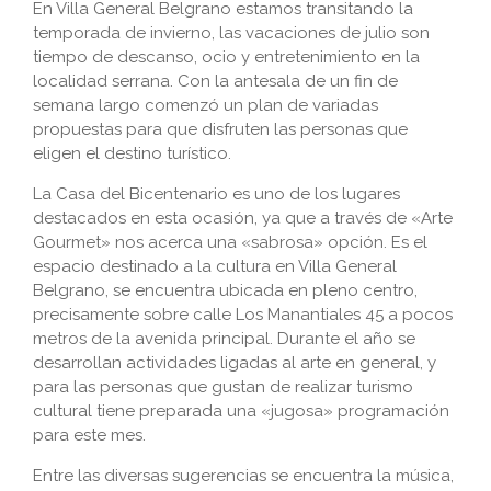
En Villa General Belgrano estamos transitando la
temporada de invierno, las vacaciones de julio son
tiempo de descanso, ocio y entretenimiento en la
localidad serrana. Con la antesala de un fin de
semana largo comenzó un plan de variadas
propuestas para que disfruten las personas que
eligen el destino turístico.
La Casa del Bicentenario es uno de los lugares
destacados en esta ocasión, ya que a través de «Arte
Gourmet» nos acerca una «sabrosa» opción. Es el
espacio destinado a la cultura en Villa General
Belgrano, se encuentra ubicada en pleno centro,
precisamente sobre calle Los Manantiales 45 a pocos
metros de la avenida principal. Durante el año se
desarrollan actividades ligadas al arte en general, y
para las personas que gustan de realizar turismo
cultural tiene preparada una «jugosa» programación
para este mes.
Entre las diversas sugerencias se encuentra la música,