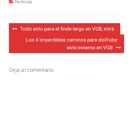
Noticias
Navegación
Todo esto para el finde largo en VGB, mirá
de
Los 4 imperdibles caminos para disfrutar
entradas
este invierno en VGB
Deja un comentario