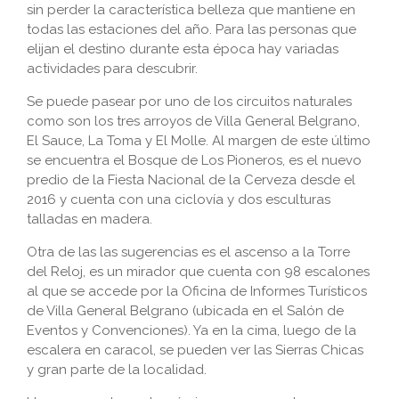
sin perder la característica belleza que mantiene en
todas las estaciones del año. Para las personas que
elijan el destino durante esta época hay variadas
actividades para descubrir.
Se puede pasear por uno de los circuitos naturales
como son los tres arroyos de Villa General Belgrano,
El Sauce, La Toma y El Molle. Al margen de este último
se encuentra el Bosque de Los Pioneros, es el nuevo
predio de la Fiesta Nacional de la Cerveza desde el
2016 y cuenta con una ciclovía y dos esculturas
talladas en madera.
Otra de las las sugerencias es el ascenso a la Torre
del Reloj, es un mirador que cuenta con 98 escalones
al que se accede por la Oficina de Informes Turísticos
de Villa General Belgrano (ubicada en el Salón de
Eventos y Convenciones). Ya en la cima, luego de la
escalera en caracol, se pueden ver las Sierras Chicas
y gran parte de la localidad.