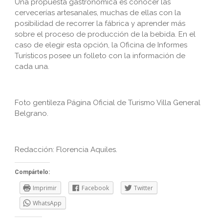
Una propuesta gastronómica es conocer las
cervecerías artesanales, muchas de ellas con la
posibilidad de recorrer la fábrica y aprender más
sobre el proceso de producción de la bebida. En el
caso de elegir esta opción, la Oficina de Informes
Turísticos posee un folleto con la información de
cada una.
Foto gentileza Página Oficial de Turismo Villa General
Belgrano.
Redacción: Florencia Aquiles.
Compártelo:
Imprimir
Facebook
Twitter
WhatsApp