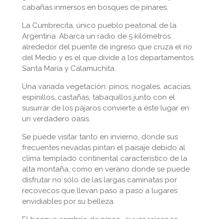
cabañas inmersos en bosques de pinares.
La Cumbrecita, único pueblo peatonal de la
Argentina. Abarca un radio de 5 kilómetros
alrededor del puente de ingreso que cruza el río
del Medio y es el que divide a los departamentos
Santa María y Calamuchita.
Una variada vegetación: pinos, nogales, acacias,
espinillos, castañas, tabaquillos junto con el
susurrar de los pájaros convierte a éste lugar en
un verdadero oasis.
Se puede visitar tanto en invierno, donde sus
frecuentes nevadas pintan el paisaje debido al
clima templado continental característico de la
alta montaña, como en verano donde se puede
disfrutar no sólo de las largas caminatas por
recovecos que llevan paso a paso a lugares
envidiables por su belleza.