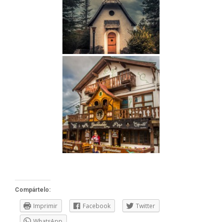
Compártelo:
Imprimir
Facebook
Twitter
WhatsApp