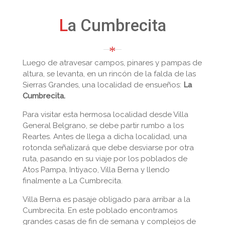
La Cumbrecita
Luego de atravesar campos, pinares y pampas de
altura, se levanta, en un rincón de la falda de las
Sierras Grandes, una localidad de ensueños:
La
Cumbrecita.
Para visitar esta hermosa localidad desde Villa
General Belgrano, se debe partir rumbo a los
Reartes. Antes de llega a dicha localidad, una
rotonda señalizará que debe desviarse por otra
ruta, pasando en su viaje por los poblados de
Atos Pampa, Intiyaco, Villa Berna y llendo
finalmente a La Cumbrecita.
Villa Berna es pasaje obligado para arribar a la
Cumbrecita. En este poblado encontramos
grandes casas de fin de semana y complejos de