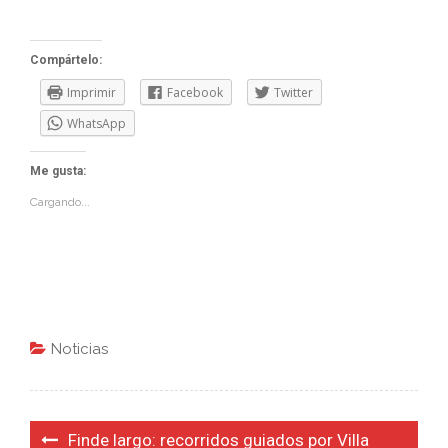
Compártelo:
Imprimir
Facebook
Twitter
WhatsApp
Me gusta:
Cargando...
Noticias
Navegación
Finde largo: recorridos guiados por Villa