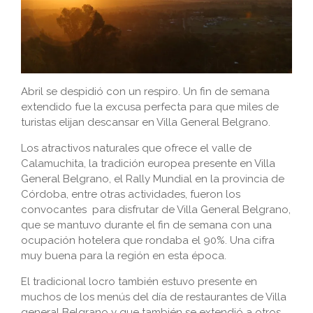
Abril se despidió con un respiro. Un fin de semana
extendido fue la excusa perfecta para que miles de
turistas elijan descansar en Villa General Belgrano.
Los atractivos naturales que ofrece el valle de
Calamuchita, la tradición europea presente en Villa
General Belgrano, el Rally Mundial en la provincia de
Córdoba, entre otras actividades, fueron los
convocantes para disfrutar de Villa General Belgrano,
que se mantuvo durante el fin de semana con una
ocupación hotelera que rondaba el 90%. Una cifra
muy buena para la región en esta época.
El tradicional locro también estuvo presente en
muchos de los menús del día de restaurantes de Villa
general Belgrano y que también se extendió a otros