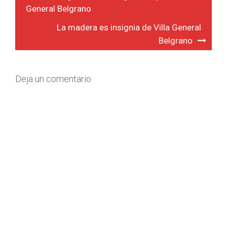
de
General Belgrano
entradas
La madera es insignia de Villa General
Belgrano
Deja un comentario