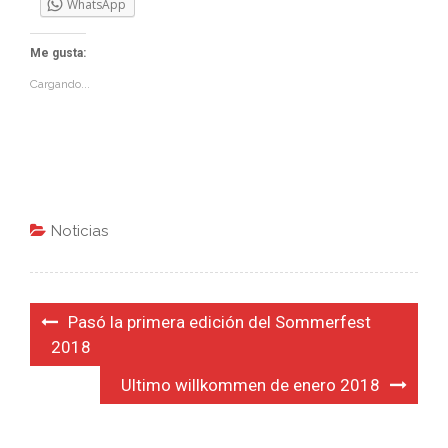
WhatsApp
Me gusta:
Cargando...
Noticias
Navegación
Pasó la primera edición del Sommerfest
de
2018
entradas
Ultimo willkommen de enero 2018