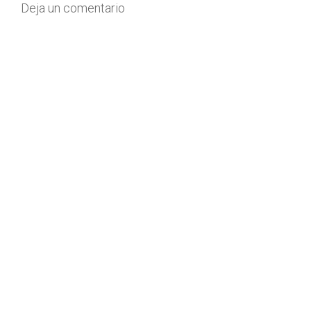
Deja un comentario