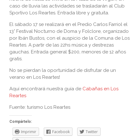
caso de lluvia las actividades se trasladarán al Club
Sportivo Los Reartes. Entrada libre y gratuita.
El sábado 17 se realizará en el Predio Carlos Farriol el
13° Festival Nocturno de Doma y Folclore, organizado
por Ibán Bustos, con el auspicio de la Comuna de Los
Reartes. A partir de las 22hs música y destrezas
gauchas. Entrada general $200, menores de 12 años
gratis.
No se pierdan la oportunidad de disfrutar de un
verano en Los Reartes!
Aquí encontrará nuestra guía de
Cabañas en Los
Reartes
Fuente: turismo Los Reartes
Compártelo:
Imprimir
Facebook
Twitter