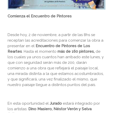
Comienza el Encuentro de Pintores
Desde hoy, 2 de noviembre, a partir de las 8hs se
receptan las acreditaciones para comenzar la obra a
presentar en el
Encuentro de Pintores de Los
Reartes
. Hasta el momento
más de 160 pintores,
de
los cuales ya unos cuantos han arribado este lunes, y
que con seguridad serán más de 200, darán
comienzo a una obra que reflejará el paisaje local,
una mirada distinta a la que estamos acostumbrados,
y que significará, una vez finalizado el mismo, que
nuestro paisaje llegue a distintos puntos del país.
En esta oportunidad el
Jurado
estará integrado por
los artistas:
Dino Masiero, Néstor Verón y Selva