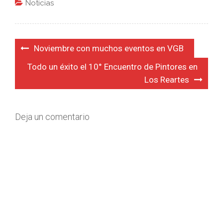
Noticias
Navegación
Noviembre con muchos eventos en VGB
de
Todo un éxito el 10° Encuentro de Pintores en
entradas
Los Reartes
Deja un comentario