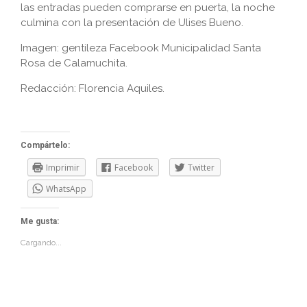
las entradas pueden comprarse en puerta, la noche
culmina con la presentación de Ulises Bueno.
Imagen: gentileza Facebook Municipalidad Santa
Rosa de Calamuchita.
Redacción: Florencia Aquiles.
Compártelo:
Imprimir
Facebook
Twitter
WhatsApp
Me gusta:
Cargando...