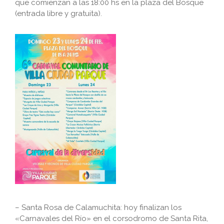
que comienzan a las 18:00 hs en la plaza del Bosque
(entrada libre y gratuita).
– Santa Rosa de Calamuchita: hoy finalizan los
«Carnavales del Río» en el corsodromo de Santa Rita,