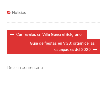
Noticias
Navegación
Carnavales en Villa General Belgrano
de
Guía de fiestas en VGB: organice las
entradas
escapadas del 2020
Deja un comentario