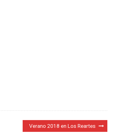
Verano 2018 en Los Reartes