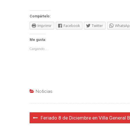
Compártelo:
Imprimir
Facebook
Twitter
WhatsAp
Me gusta:
Cargando...
Noticias
Navegación
Feriado 8 de Diciembre en Villa General 
de