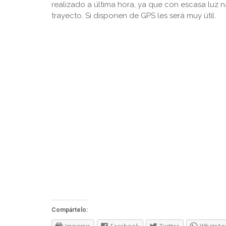
realizado a última hora, ya que con escasa luz 
trayecto. Si disponen de GPS les será muy útil.
Compártelo: