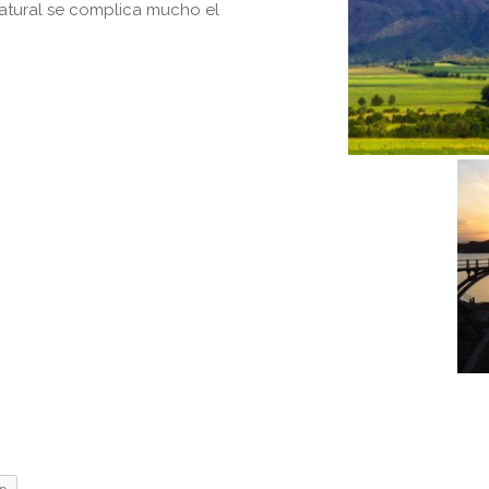
natural se complica mucho el