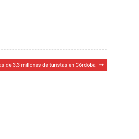
s de 3,3 millones de turistas en Córdoba