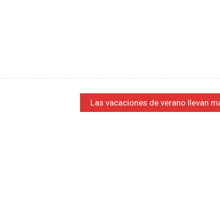
Las vacaciones de verano llevan ma