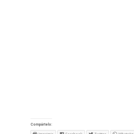
Compártelo: