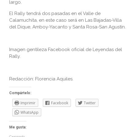
largo.
El Rally tendrá dos pasadas en el Valle de
Calamuchita, en este caso será en Las Bajadas-Villa
del Dique, Amboy-Yacanto y Santa Rosa-San Agustín.
Imagen gentileza Facebook oficial de Leyendas del
Rally.
Redacción: Florencia Aquiles.
Compártelo:
Imprimir
Facebook
Twitter
WhatsApp
Me gusta:
Cargando...