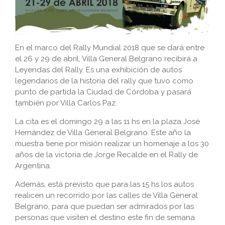
En el marco del Rally Mundial 2018 que se dará entre
el 26 y 29 de abril, Villa General Belgrano recibirá a
Leyendas del Rally. Es una exhibición de autos
legendarios de la historia del rally que tuvo como
punto de partida la Ciudad de Córdoba y pasará
también por Villa Carlos Paz.
La cita es el domingo 29 a las 11 hs en la plaza José
Hernández de Villa General Belgrano. Este año la
muestra tiene por misión realizar un homenaje a los 30
años de la victoria de Jorge Recalde en el Rally de
Argentina.
Además, está previsto que para las 15 hs los autos
realicen un recorrido por las calles de Villa General
Belgrano, para que puedan ser admirados por las
personas que visiten el destino este fin de semana