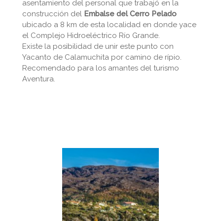
asentamiento del personal que trabajó en la
construcción del
Embalse del Cerro Pelado
ubicado a 8 km de esta localidad en donde yace
el Complejo Hidroeléctrico Río Grande.
Existe la posibilidad de unir este punto con
Yacanto de Calamuchita por camino de rípio.
Recomendado para los amantes del turismo
Aventura.