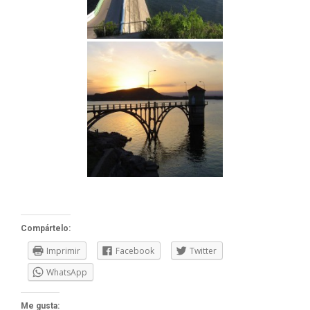
Compártelo:
Imprimir
Facebook
Twitter
WhatsApp
Me gusta: