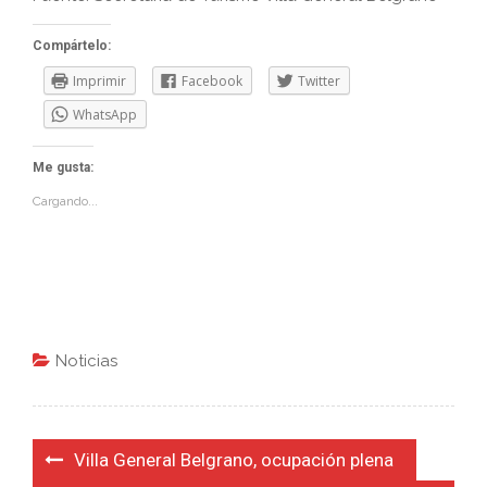
Compártelo:
Imprimir
Facebook
Twitter
WhatsApp
Me gusta:
Cargando...
Noticias
Navegación
Villa General Belgrano, ocupación plena