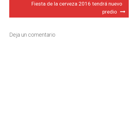
de
Fiesta de la cerveza 2016 tendrá nuevo
entradas
predio
Deja un comentario